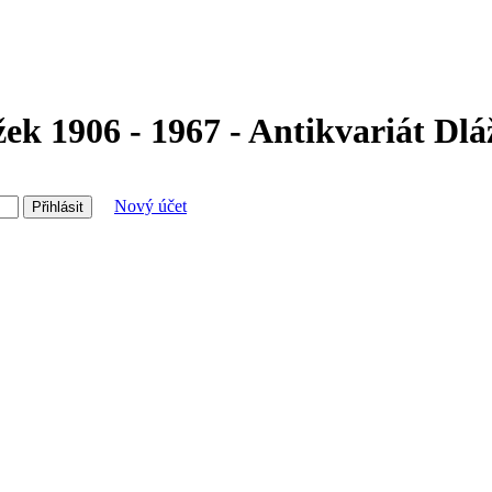
ek 1906 - 1967 - Antikvariát Dl
Nový účet