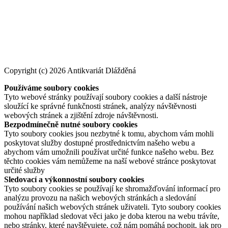
Copyright (c) 2026 Antikvariát Dlážděná
Používáme soubory cookies
Tyto webové stránky používají soubory cookies a další nástroje
sloužící ke správné funkčnosti stránek, analýzy návštěvnosti
webových stránek a zjištění zdroje návštěvnosti.
Bezpodmínečně nutné soubory cookies
Tyto soubory cookies jsou nezbytné k tomu, abychom vám mohli
poskytovat služby dostupné prostřednictvím našeho webu a
abychom vám umožnili používat určité funkce našeho webu. Bez
těchto cookies vám nemůžeme na naší webové stránce poskytovat
určité služby
Sledovací a výkonnostní soubory cookies
Tyto soubory cookies se používají ke shromažďování informací pro
analýzu provozu na našich webových stránkách a sledování
používání našich webových stránek uživateli. Tyto soubory cookies
mohou například sledovat věci jako je doba kterou na webu trávíte,
nebo stránky, které navštěvujete, což nám pomáhá pochopit, jak pro