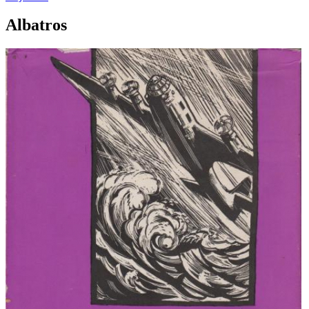
Albatros