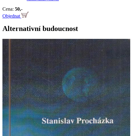
Cena:
50,-
Objednat
Alternativní budoucnost