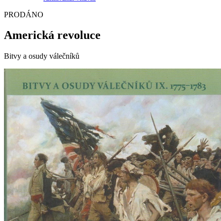
PRODÁNO
Americká revoluce
Bitvy a osudy válečníků