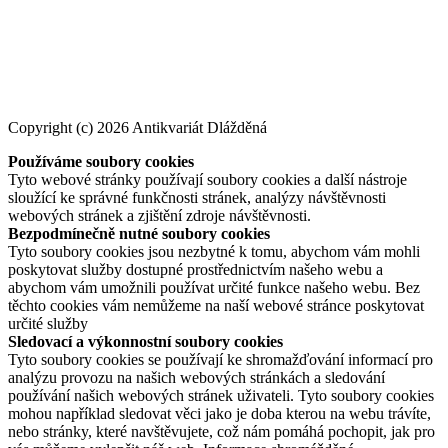
Copyright (c) 2026 Antikvariát Dlážděná
Používáme soubory cookies
Tyto webové stránky používají soubory cookies a další nástroje
sloužící ke správné funkčnosti stránek, analýzy návštěvnosti
webových stránek a zjištění zdroje návštěvnosti.
Bezpodmínečně nutné soubory cookies
Tyto soubory cookies jsou nezbytné k tomu, abychom vám mohli
poskytovat služby dostupné prostřednictvím našeho webu a
abychom vám umožnili používat určité funkce našeho webu. Bez
těchto cookies vám nemůžeme na naší webové stránce poskytovat
určité služby
Sledovací a výkonnostní soubory cookies
Tyto soubory cookies se používají ke shromažďování informací pro
analýzu provozu na našich webových stránkách a sledování
používání našich webových stránek uživateli. Tyto soubory cookies
mohou například sledovat věci jako je doba kterou na webu trávíte,
nebo stránky, které navštěvujete, což nám pomáhá pochopit, jak pro