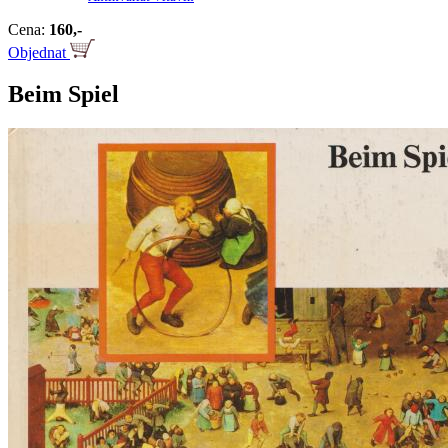
Cena:
160,-
Objednat
Beim Spiel