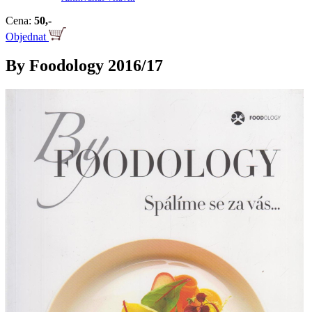
Cena:
50,-
Objednat
By Foodology 2016/17