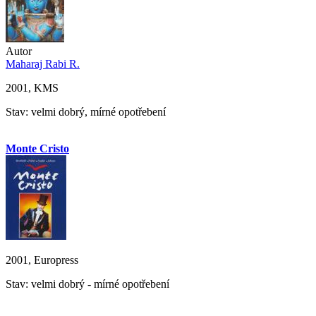
Autor
Maharaj Rabi R.
2001, KMS
Stav: velmi dobrý, mírné opotřebení
Monte Cristo
2001, Europress
Stav: velmi dobrý - mírné opotřebení