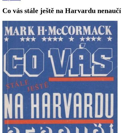
Co vás stále ještě na Harvardu nenaučí