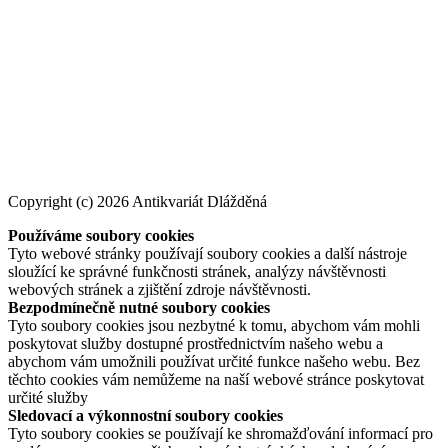
Copyright (c) 2026 Antikvariát Dlážděná
Používáme soubory cookies
Tyto webové stránky používají soubory cookies a další nástroje
sloužící ke správné funkčnosti stránek, analýzy návštěvnosti
webových stránek a zjištění zdroje návštěvnosti.
Bezpodmínečně nutné soubory cookies
Tyto soubory cookies jsou nezbytné k tomu, abychom vám mohli
poskytovat služby dostupné prostřednictvím našeho webu a
abychom vám umožnili používat určité funkce našeho webu. Bez
těchto cookies vám nemůžeme na naší webové stránce poskytovat
určité služby
Sledovací a výkonnostní soubory cookies
Tyto soubory cookies se používají ke shromažďování informací pro