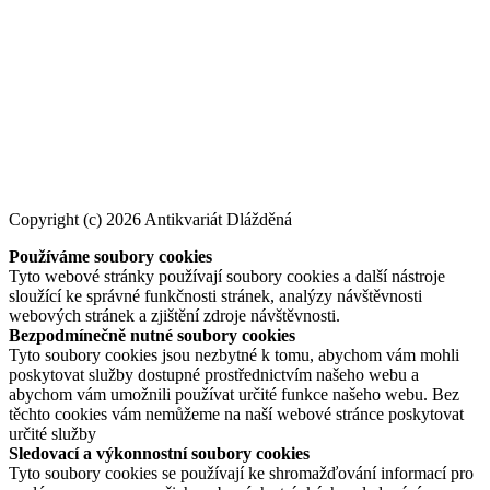
Copyright (c) 2026 Antikvariát Dlážděná
Používáme soubory cookies
Tyto webové stránky používají soubory cookies a další nástroje
sloužící ke správné funkčnosti stránek, analýzy návštěvnosti
webových stránek a zjištění zdroje návštěvnosti.
Bezpodmínečně nutné soubory cookies
Tyto soubory cookies jsou nezbytné k tomu, abychom vám mohli
poskytovat služby dostupné prostřednictvím našeho webu a
abychom vám umožnili používat určité funkce našeho webu. Bez
těchto cookies vám nemůžeme na naší webové stránce poskytovat
určité služby
Sledovací a výkonnostní soubory cookies
Tyto soubory cookies se používají ke shromažďování informací pro