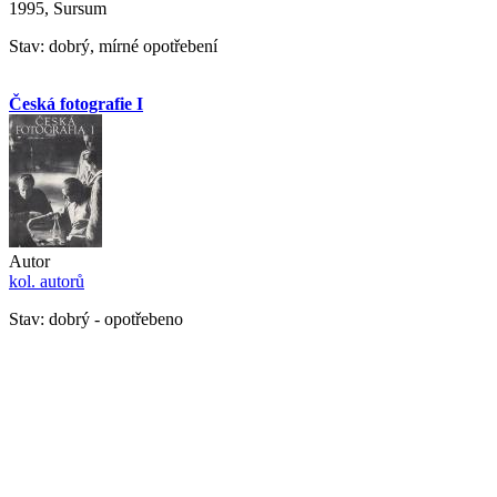
1995, Sursum
Stav: dobrý, mírné opotřebení
Česká fotografie I
Autor
kol. autorů
Stav: dobrý - opotřebeno