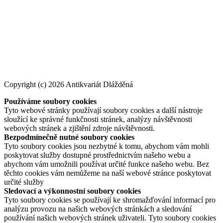
Copyright (c) 2026 Antikvariát Dlážděná
Používáme soubory cookies
Tyto webové stránky používají soubory cookies a další nástroje
sloužící ke správné funkčnosti stránek, analýzy návštěvnosti
webových stránek a zjištění zdroje návštěvnosti.
Bezpodmínečně nutné soubory cookies
Tyto soubory cookies jsou nezbytné k tomu, abychom vám mohli
poskytovat služby dostupné prostřednictvím našeho webu a
abychom vám umožnili používat určité funkce našeho webu. Bez
těchto cookies vám nemůžeme na naší webové stránce poskytovat
určité služby
Sledovací a výkonnostní soubory cookies
Tyto soubory cookies se používají ke shromažďování informací pro
analýzu provozu na našich webových stránkách a sledování
používání našich webových stránek uživateli. Tyto soubory cookies