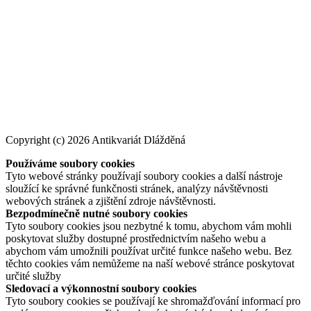
Copyright (c) 2026 Antikvariát Dlážděná
Používáme soubory cookies
Tyto webové stránky používají soubory cookies a další nástroje
sloužící ke správné funkčnosti stránek, analýzy návštěvnosti
webových stránek a zjištění zdroje návštěvnosti.
Bezpodmínečně nutné soubory cookies
Tyto soubory cookies jsou nezbytné k tomu, abychom vám mohli
poskytovat služby dostupné prostřednictvím našeho webu a
abychom vám umožnili používat určité funkce našeho webu. Bez
těchto cookies vám nemůžeme na naší webové stránce poskytovat
určité služby
Sledovací a výkonnostní soubory cookies
Tyto soubory cookies se používají ke shromažďování informací pro