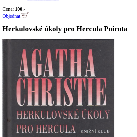
Cena:
100,-
Objednat
Herkulovské úkoly pro Hercula Poirota