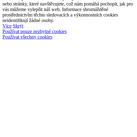
nebo stránky, které navštěvujete, což nám pomáhá pochopit, jak pro
vás můžeme vylepšit náš web. Informace shromážděné
prostřednictvím těchto sledovacích a výkonnostních cookies
neidentifikují žádné osoby.
Více
Skrýt
Používat pouze nezbytné cookies
Používat všechny cookies