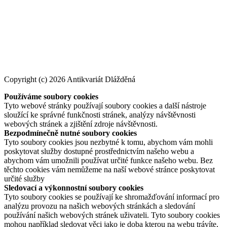
Copyright (c) 2026 Antikvariát Dlážděná
Používáme soubory cookies
Tyto webové stránky používají soubory cookies a další nástroje
sloužící ke správné funkčnosti stránek, analýzy návštěvnosti
webových stránek a zjištění zdroje návštěvnosti.
Bezpodmínečně nutné soubory cookies
Tyto soubory cookies jsou nezbytné k tomu, abychom vám mohli
poskytovat služby dostupné prostřednictvím našeho webu a
abychom vám umožnili používat určité funkce našeho webu. Bez
těchto cookies vám nemůžeme na naší webové stránce poskytovat
určité služby
Sledovací a výkonnostní soubory cookies
Tyto soubory cookies se používají ke shromažďování informací pro
analýzu provozu na našich webových stránkách a sledování
používání našich webových stránek uživateli. Tyto soubory cookies
mohou například sledovat věci jako je doba kterou na webu trávíte,