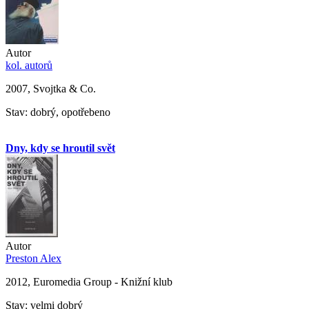
Autor
kol. autorů
2007, Svojtka & Co.
Stav: dobrý, opotřebeno
Dny, kdy se hroutil svět
Autor
Preston Alex
2012, Euromedia Group - Knižní klub
Stav: velmi dobrý