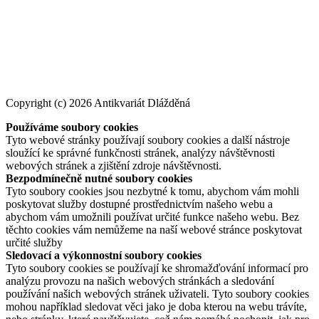
Copyright (c) 2026 Antikvariát Dlážděná
Používáme soubory cookies
Tyto webové stránky používají soubory cookies a další nástroje
sloužící ke správné funkčnosti stránek, analýzy návštěvnosti
webových stránek a zjištění zdroje návštěvnosti.
Bezpodmínečně nutné soubory cookies
Tyto soubory cookies jsou nezbytné k tomu, abychom vám mohli
poskytovat služby dostupné prostřednictvím našeho webu a
abychom vám umožnili používat určité funkce našeho webu. Bez
těchto cookies vám nemůžeme na naší webové stránce poskytovat
určité služby
Sledovací a výkonnostní soubory cookies
Tyto soubory cookies se používají ke shromažďování informací pro
analýzu provozu na našich webových stránkách a sledování
používání našich webových stránek uživateli. Tyto soubory cookies
mohou například sledovat věci jako je doba kterou na webu trávíte,