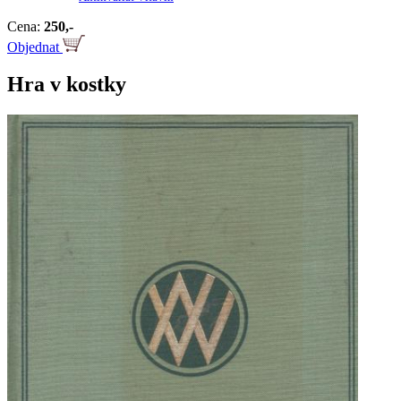
Cena:
250,-
Objednat
Hra v kostky