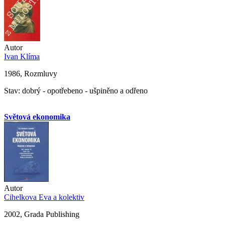
Autor
Ivan Klíma
1986, Rozmluvy
Stav: dobrý - opotřebeno - ušpiněno a odřeno
Světová ekonomika
Autor
Cihelkova Eva a kolektiv
2002, Grada Publishing