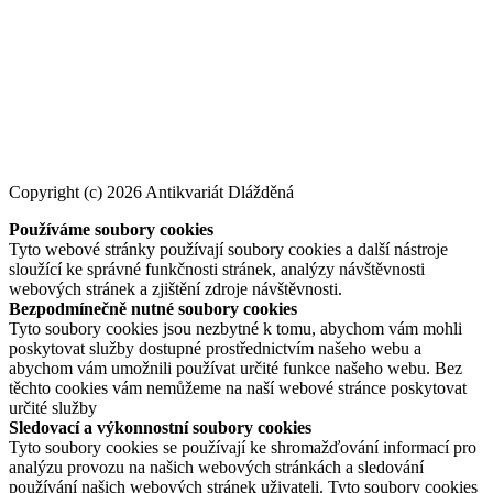
Copyright (c) 2026 Antikvariát Dlážděná
Používáme soubory cookies
Tyto webové stránky používají soubory cookies a další nástroje
sloužící ke správné funkčnosti stránek, analýzy návštěvnosti
webových stránek a zjištění zdroje návštěvnosti.
Bezpodmínečně nutné soubory cookies
Tyto soubory cookies jsou nezbytné k tomu, abychom vám mohli
poskytovat služby dostupné prostřednictvím našeho webu a
abychom vám umožnili používat určité funkce našeho webu. Bez
těchto cookies vám nemůžeme na naší webové stránce poskytovat
určité služby
Sledovací a výkonnostní soubory cookies
Tyto soubory cookies se používají ke shromažďování informací pro
analýzu provozu na našich webových stránkách a sledování
používání našich webových stránek uživateli. Tyto soubory cookies