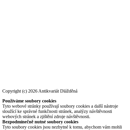
Copyright (c) 2026 Antikvariát Dlážděná
Používáme soubory cookies
Tyto webové stránky používají soubory cookies a další nástroje
sloužící ke správné funkčnosti stránek, analýzy návštěvnosti
webových stránek a zjištění zdroje návštěvnosti.
Bezpodmínečně nutné soubory cookies
Tyto soubory cookies jsou nezbytné k tomu, abychom vám mohli