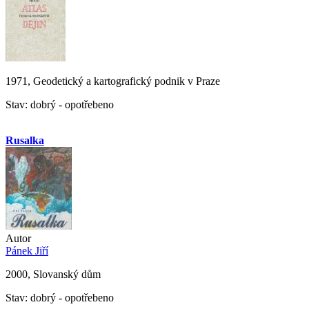
1971, Geodetický a kartografický podnik v Praze
Stav: dobrý - opotřebeno
Rusalka
Autor
Pánek Jiří
2000, Slovanský dům
Stav: dobrý - opotřebeno