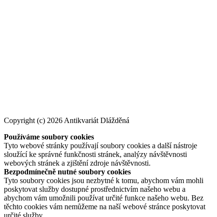
Copyright (c) 2026 Antikvariát Dlážděná
Používáme soubory cookies
Tyto webové stránky používají soubory cookies a další nástroje
sloužící ke správné funkčnosti stránek, analýzy návštěvnosti
webových stránek a zjištění zdroje návštěvnosti.
Bezpodmínečně nutné soubory cookies
Tyto soubory cookies jsou nezbytné k tomu, abychom vám mohli
poskytovat služby dostupné prostřednictvím našeho webu a
abychom vám umožnili používat určité funkce našeho webu. Bez
těchto cookies vám nemůžeme na naší webové stránce poskytovat
určité služby