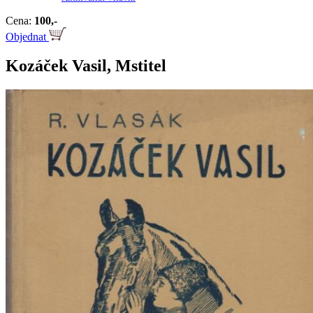
Cena:
100,-
Objednat
Kozáček Vasil, Mstitel