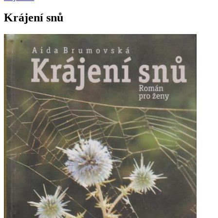
Krájení snů