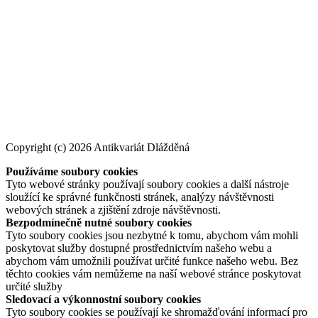
Copyright (c) 2026 Antikvariát Dlážděná
Používáme soubory cookies
Tyto webové stránky používají soubory cookies a další nástroje
sloužící ke správné funkčnosti stránek, analýzy návštěvnosti
webových stránek a zjištění zdroje návštěvnosti.
Bezpodmínečně nutné soubory cookies
Tyto soubory cookies jsou nezbytné k tomu, abychom vám mohli
poskytovat služby dostupné prostřednictvím našeho webu a
abychom vám umožnili používat určité funkce našeho webu. Bez
těchto cookies vám nemůžeme na naší webové stránce poskytovat
určité služby
Sledovací a výkonnostní soubory cookies
Tyto soubory cookies se používají ke shromažďování informací pro