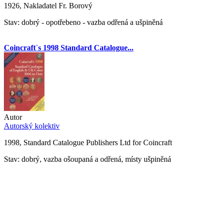
1926, Nakladatel Fr. Borový
Stav: dobrý - opotřebeno - vazba odřená a ušpiněná
Coincraft`s 1998 Standard Catalogue...
Autor
Autorský kolektiv
1998, Standard Catalogue Publishers Ltd for Coincraft
Stav: dobrý, vazba ošoupaná a odřená, místy ušpiněná