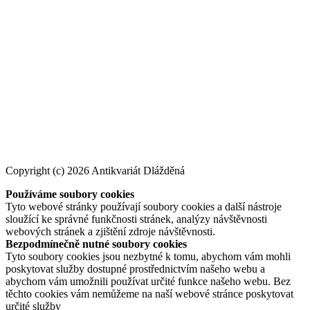
Copyright (c) 2026 Antikvariát Dlážděná
Používáme soubory cookies
Tyto webové stránky používají soubory cookies a další nástroje
sloužící ke správné funkčnosti stránek, analýzy návštěvnosti
webových stránek a zjištění zdroje návštěvnosti.
Bezpodmínečně nutné soubory cookies
Tyto soubory cookies jsou nezbytné k tomu, abychom vám mohli
poskytovat služby dostupné prostřednictvím našeho webu a
abychom vám umožnili používat určité funkce našeho webu. Bez
těchto cookies vám nemůžeme na naší webové stránce poskytovat
určité služby