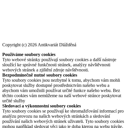
Copyright (c) 2026 Antikvariát Dlážděná
Používáme soubory cookies
Tyto webové stránky používají soubory cookies a další nástroje
sloužící ke správné funkčnosti stránek, analýzy návštěvnosti
webových stránek a zjištění zdroje návštěvnosti.
Bezpodmínečně nutné soubory cookies
Tyto soubory cookies jsou nezbytné k tomu, abychom vám mohli
poskytovat služby dostupné prostřednictvím našeho webu a
abychom vám umožnili používat určité funkce našeho webu. Bez
těchto cookies vám nemůžeme na naší webové stránce poskytovat
určité služby
Sledovací a výkonnostní soubory cookies
Tyto soubory cookies se používají ke shromažďování informací pro
analýzu provozu na našich webových stránkách a sledování
používání našich webových stránek uživateli. Tyto soubory cookies
mohou například sledovat věci jako je doba kterou na webu trávíte,