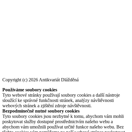
Copyright (c) 2026 Antikvariát Dlážděná
Používáme soubory cookies
Tyto webové stránky používají soubory cookies a další nástroje
sloužící ke správné funkčnosti stránek, analýzy návštěvnosti
webových stránek a zjištění zdroje návštěvnosti.
Bezpodmínečně nutné soubory cookies
Tyto soubory cookies jsou nezbytné k tomu, abychom vám mohli
poskytovat služby dostupné prostřednictvím našeho webu a
abychom vám umožnili používat určité funkce našeho webu. Bez