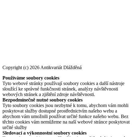
Copyright (c) 2026 Antikvariát Dlážděná
Používáme soubory cookies
Tyto webové stránky používají soubory cookies a další nástroje
sloužící ke správné funkčnosti stránek, analýzy návštěvnosti
webových stránek a zjištění zdroje návštěvnosti.
Bezpodmínečně nutné soubory cookies
Tyto soubory cookies jsou nezbytné k tomu, abychom vám mohli
poskytovat služby dostupné prostřednictvím našeho webu a
abychom vám umožnili používat určité funkce našeho webu. Bez
těchto cookies vám nemůžeme na naší webové stránce poskytovat
určité služby
Sledovací a výkonnostní soubory cookies