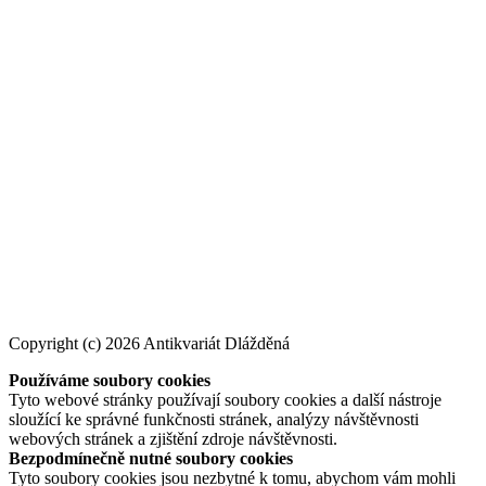
Copyright (c) 2026 Antikvariát Dlážděná
Používáme soubory cookies
Tyto webové stránky používají soubory cookies a další nástroje
sloužící ke správné funkčnosti stránek, analýzy návštěvnosti
webových stránek a zjištění zdroje návštěvnosti.
Bezpodmínečně nutné soubory cookies
Tyto soubory cookies jsou nezbytné k tomu, abychom vám mohli