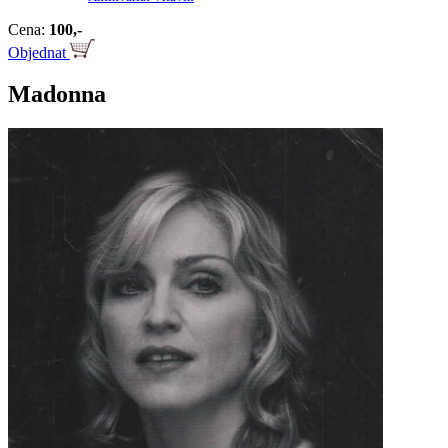
Cena:
100,-
Objednat
Madonna