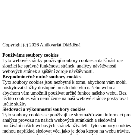
Copyright (c) 2026 Antikvariát Dlážděná
Používáme soubory cookies
Tyto webové stránky používají soubory cookies a další nástroje
sloužící ke správné funkčnosti stránek, analýzy návštěvnosti
webových stránek a zjištění zdroje návštěvnosti.
Bezpodmínečně nutné soubory cookies
Tyto soubory cookies jsou nezbytné k tomu, abychom vám mohli
poskytovat služby dostupné prostřednictvím našeho webu a
abychom vám umožnili používat určité funkce našeho webu. Bez
těchto cookies vám nemůžeme na naší webové stránce poskytovat
určité služby
Sledovací a výkonnostní soubory cookies
Tyto soubory cookies se používají ke shromažďování informací pro
analýzu provozu na našich webových stránkách a sledování
používání našich webových stránek uživateli. Tyto soubory cookies
mohou například sledovat věci jako je doba kterou na webu trávíte,