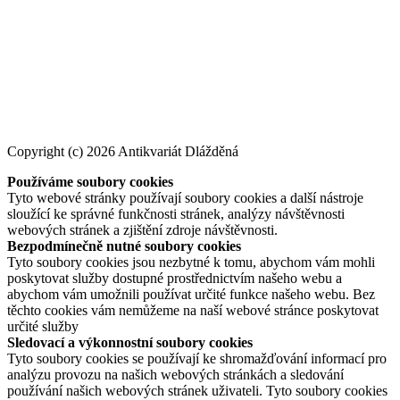
Copyright (c) 2026 Antikvariát Dlážděná
Používáme soubory cookies
Tyto webové stránky používají soubory cookies a další nástroje
sloužící ke správné funkčnosti stránek, analýzy návštěvnosti
webových stránek a zjištění zdroje návštěvnosti.
Bezpodmínečně nutné soubory cookies
Tyto soubory cookies jsou nezbytné k tomu, abychom vám mohli
poskytovat služby dostupné prostřednictvím našeho webu a
abychom vám umožnili používat určité funkce našeho webu. Bez
těchto cookies vám nemůžeme na naší webové stránce poskytovat
určité služby
Sledovací a výkonnostní soubory cookies
Tyto soubory cookies se používají ke shromažďování informací pro
analýzu provozu na našich webových stránkách a sledování
používání našich webových stránek uživateli. Tyto soubory cookies