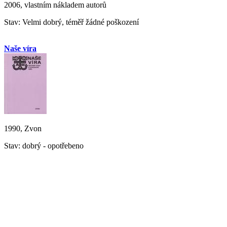
2006, vlastním nákladem autorů
Stav: Velmi dobrý, téměř žádné poškození
Naše víra
1990, Zvon
Stav: dobrý - opotřebeno