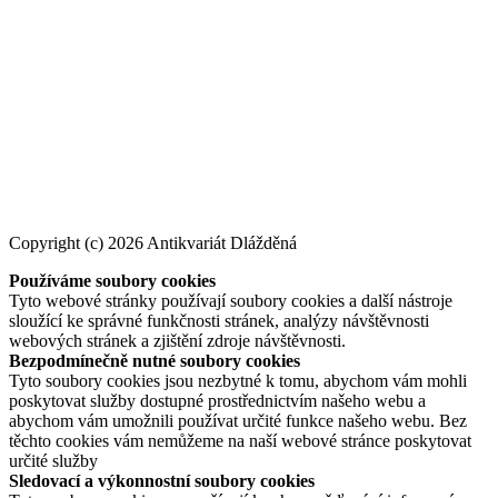
Copyright (c) 2026 Antikvariát Dlážděná
Používáme soubory cookies
Tyto webové stránky používají soubory cookies a další nástroje
sloužící ke správné funkčnosti stránek, analýzy návštěvnosti
webových stránek a zjištění zdroje návštěvnosti.
Bezpodmínečně nutné soubory cookies
Tyto soubory cookies jsou nezbytné k tomu, abychom vám mohli
poskytovat služby dostupné prostřednictvím našeho webu a
abychom vám umožnili používat určité funkce našeho webu. Bez
těchto cookies vám nemůžeme na naší webové stránce poskytovat
určité služby
Sledovací a výkonnostní soubory cookies