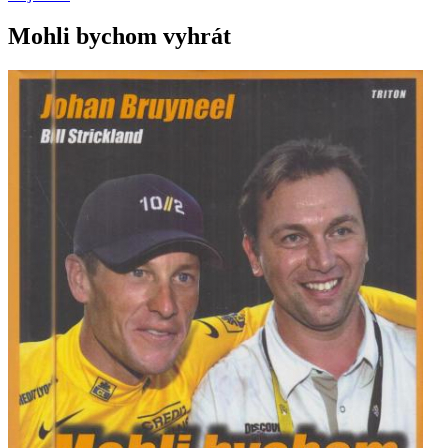
Mohli bychom vyhrát