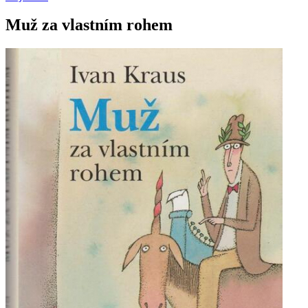
Muž za vlastním rohem