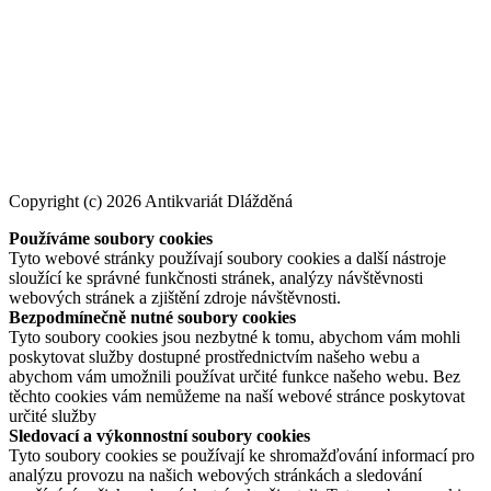
Copyright (c) 2026 Antikvariát Dlážděná
Používáme soubory cookies
Tyto webové stránky používají soubory cookies a další nástroje
sloužící ke správné funkčnosti stránek, analýzy návštěvnosti
webových stránek a zjištění zdroje návštěvnosti.
Bezpodmínečně nutné soubory cookies
Tyto soubory cookies jsou nezbytné k tomu, abychom vám mohli
poskytovat služby dostupné prostřednictvím našeho webu a
abychom vám umožnili používat určité funkce našeho webu. Bez
těchto cookies vám nemůžeme na naší webové stránce poskytovat
určité služby
Sledovací a výkonnostní soubory cookies
Tyto soubory cookies se používají ke shromažďování informací pro
analýzu provozu na našich webových stránkách a sledování