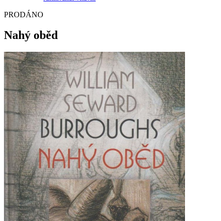
PRODÁNO
Nahý oběd