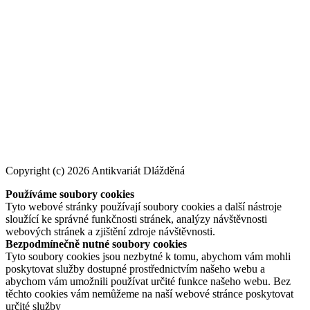
Copyright (c) 2026 Antikvariát Dlážděná
Používáme soubory cookies
Tyto webové stránky používají soubory cookies a další nástroje
sloužící ke správné funkčnosti stránek, analýzy návštěvnosti
webových stránek a zjištění zdroje návštěvnosti.
Bezpodmínečně nutné soubory cookies
Tyto soubory cookies jsou nezbytné k tomu, abychom vám mohli
poskytovat služby dostupné prostřednictvím našeho webu a
abychom vám umožnili používat určité funkce našeho webu. Bez
těchto cookies vám nemůžeme na naší webové stránce poskytovat
určité služby