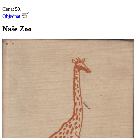
Cena:
50,-
Objednat
Naše Zoo