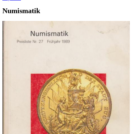
Numismatik