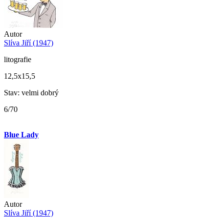
Autor
Slíva Jiří (1947)
litografie
12,5x15,5
Stav: velmi dobrý
6/70
Blue Lady
Autor
Slíva Jiří (1947)