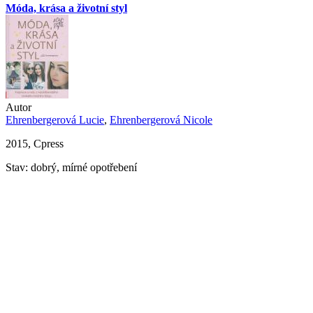
Móda, krása a životní styl
Autor
Ehrenbergerová Lucie
,
Ehrenbergerová Nicole
2015, Cpress
Stav: dobrý, mírné opotřebení