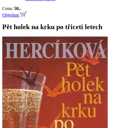
Cena:
50,-
Objednat
Pět holek na krku po třiceti letech