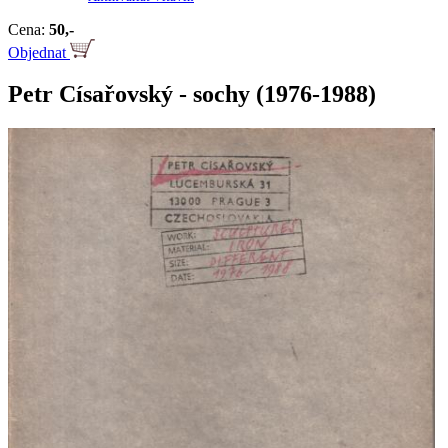
Cena:
50,-
Objednat
Petr Císařovský - sochy (1976-1988)