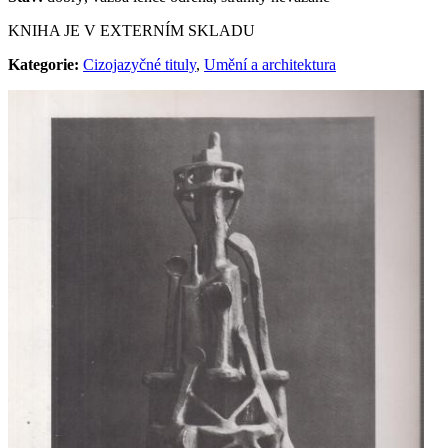
KNIHA JE V EXTERNÍM SKLADU
Kategorie:
Cizojazyčné tituly
,
Umění a architektura