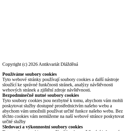
Copyright (c) 2026 Antikvariát Dlážděná
Používáme soubory cookies
Tyto webové stránky používají soubory cookies a další nástroje
sloužící ke správné funkčnosti stránek, analýzy návštěvnosti
webových stránek a zjištění zdroje návštěvnosti.
Bezpodmínečně nutné soubory cookies
Tyto soubory cookies jsou nezbytné k tomu, abychom vám mohli
poskytovat služby dostupné prostřednictvím našeho webu a
abychom vám umožnili používat určité funkce našeho webu. Bez
těchto cookies vám nemůžeme na naší webové stránce poskytovat
určité služby
Sledovací a výkonnostní soubory cookies