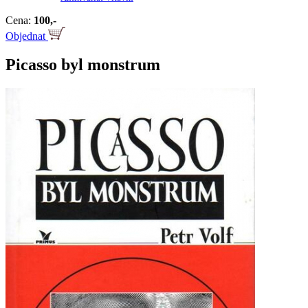
Cena:
100,-
Objednat
Picasso byl monstrum