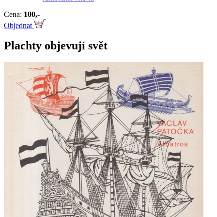
Cena:
100,-
Objednat
Plachty objevují svět