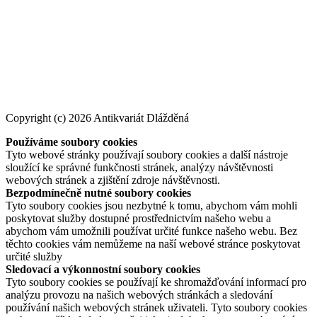
Copyright (c) 2026 Antikvariát Dlážděná
Používáme soubory cookies
Tyto webové stránky používají soubory cookies a další nástroje
sloužící ke správné funkčnosti stránek, analýzy návštěvnosti
webových stránek a zjištění zdroje návštěvnosti.
Bezpodmínečně nutné soubory cookies
Tyto soubory cookies jsou nezbytné k tomu, abychom vám mohli
poskytovat služby dostupné prostřednictvím našeho webu a
abychom vám umožnili používat určité funkce našeho webu. Bez
těchto cookies vám nemůžeme na naší webové stránce poskytovat
určité služby
Sledovací a výkonnostní soubory cookies
Tyto soubory cookies se používají ke shromažďování informací pro
analýzu provozu na našich webových stránkách a sledování
používání našich webových stránek uživateli. Tyto soubory cookies