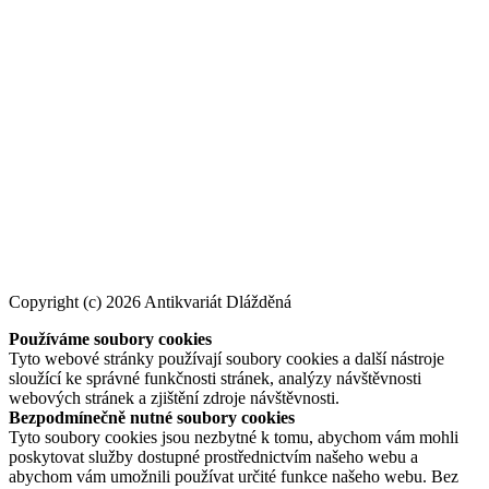
Copyright (c) 2026 Antikvariát Dlážděná
Používáme soubory cookies
Tyto webové stránky používají soubory cookies a další nástroje
sloužící ke správné funkčnosti stránek, analýzy návštěvnosti
webových stránek a zjištění zdroje návštěvnosti.
Bezpodmínečně nutné soubory cookies
Tyto soubory cookies jsou nezbytné k tomu, abychom vám mohli
poskytovat služby dostupné prostřednictvím našeho webu a
abychom vám umožnili používat určité funkce našeho webu. Bez