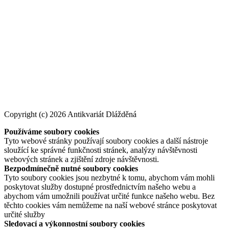
Copyright (c) 2026 Antikvariát Dlážděná
Používáme soubory cookies
Tyto webové stránky používají soubory cookies a další nástroje
sloužící ke správné funkčnosti stránek, analýzy návštěvnosti
webových stránek a zjištění zdroje návštěvnosti.
Bezpodmínečně nutné soubory cookies
Tyto soubory cookies jsou nezbytné k tomu, abychom vám mohli
poskytovat služby dostupné prostřednictvím našeho webu a
abychom vám umožnili používat určité funkce našeho webu. Bez
těchto cookies vám nemůžeme na naší webové stránce poskytovat
určité služby
Sledovací a výkonnostní soubory cookies