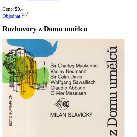
Cena:
50,-
Objednat
Rozhovory z Domu umělců