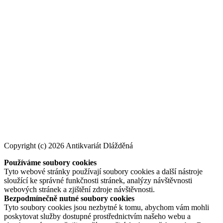
Copyright (c) 2026 Antikvariát Dlážděná
Používáme soubory cookies
Tyto webové stránky používají soubory cookies a další nástroje
sloužící ke správné funkčnosti stránek, analýzy návštěvnosti
webových stránek a zjištění zdroje návštěvnosti.
Bezpodmínečně nutné soubory cookies
Tyto soubory cookies jsou nezbytné k tomu, abychom vám mohli
poskytovat služby dostupné prostřednictvím našeho webu a