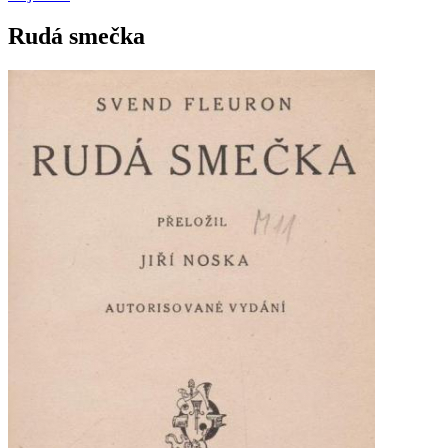
Rudá smečka