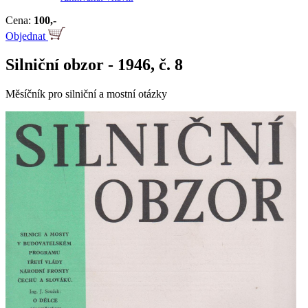
Cena:
100,-
Objednat
Silniční obzor - 1946, č. 8
Měsíčník pro silniční a mostní otázky