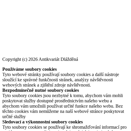
Copyright (c) 2026 Antikvariát Dlážděná
Používáme soubory cookies
Tyto webové stránky používají soubory cookies a další nástroje
sloužící ke správné funkčnosti stránek, analýzy návštěvnosti
webových stránek a zjištění zdroje návštěvnosti.
Bezpodmínečně nutné soubory cookies
Tyto soubory cookies jsou nezbytné k tomu, abychom vám mohli
poskytovat služby dostupné prostřednictvím našeho webu a
abychom vám umožnili používat určité funkce našeho webu. Bez
těchto cookies vám nemůžeme na naší webové stránce poskytovat
určité služby
Sledovací a výkonnostní soubory cookies
Tyto soubory cookies se používají ke shromažďování informací pro