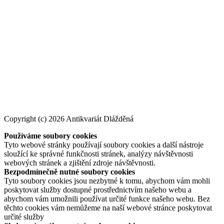
Copyright (c) 2026 Antikvariát Dlážděná
Používáme soubory cookies
Tyto webové stránky používají soubory cookies a další nástroje
sloužící ke správné funkčnosti stránek, analýzy návštěvnosti
webových stránek a zjištění zdroje návštěvnosti.
Bezpodmínečně nutné soubory cookies
Tyto soubory cookies jsou nezbytné k tomu, abychom vám mohli
poskytovat služby dostupné prostřednictvím našeho webu a
abychom vám umožnili používat určité funkce našeho webu. Bez
těchto cookies vám nemůžeme na naší webové stránce poskytovat
určité služby