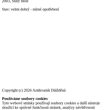
2003, Starý most
Stav: velmi dobrý - mírné opotřebení
Copyright (c) 2026 Antikvariát Dlážděná
Používáme soubory cookies
Tyto webové stránky používají soubory cookies a další nástroje
sloužící ke správné funkčnosti stránek, analýzy návštěvnosti