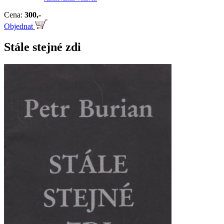
Cena:
300,-
Objednat
Stále stejné zdi