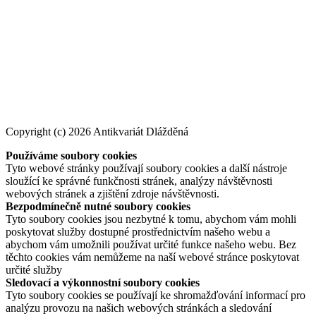
Copyright (c) 2026 Antikvariát Dlážděná
Používáme soubory cookies
Tyto webové stránky používají soubory cookies a další nástroje
sloužící ke správné funkčnosti stránek, analýzy návštěvnosti
webových stránek a zjištění zdroje návštěvnosti.
Bezpodmínečně nutné soubory cookies
Tyto soubory cookies jsou nezbytné k tomu, abychom vám mohli
poskytovat služby dostupné prostřednictvím našeho webu a
abychom vám umožnili používat určité funkce našeho webu. Bez
těchto cookies vám nemůžeme na naší webové stránce poskytovat
určité služby
Sledovací a výkonnostní soubory cookies
Tyto soubory cookies se používají ke shromažďování informací pro
analýzu provozu na našich webových stránkách a sledování